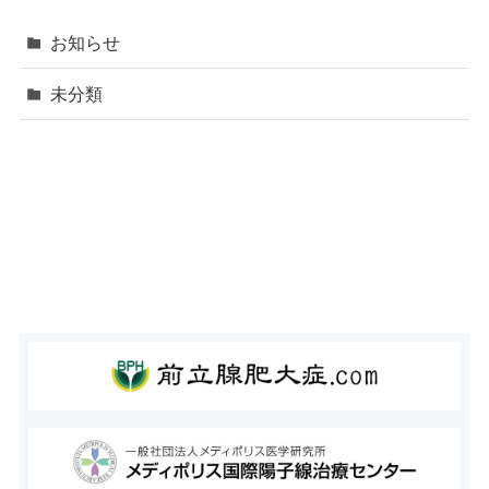
お知らせ
未分類