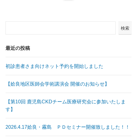
検索
最近の投稿
初診患者さま向けネット予約を開始しました
【姶良地区医師会学術講演会 開催のお知らせ】
【第10回 鹿児島CKDチーム医療研究会に参加いたしま
す】
2026.4.17姶良・霧島 ＰＤセミナー開催致しました！！