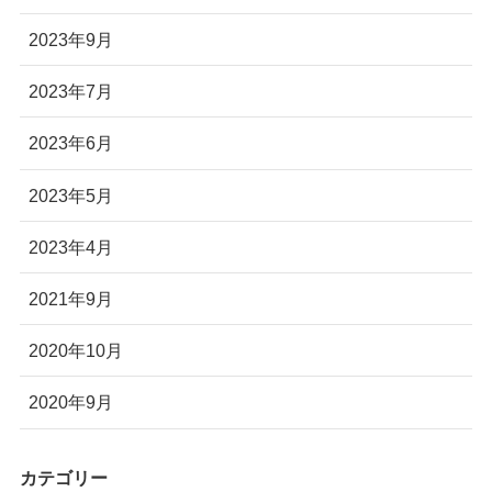
2023年9月
2023年7月
2023年6月
2023年5月
2023年4月
2021年9月
2020年10月
2020年9月
カテゴリー