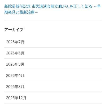
新院長就任記念 市民講演会前立腺がんを正しく知る ～早
期発見と最新治療～
アーカイブ
2026年7月
2026年6月
2026年5月
2026年4月
2026年3月
2025年12月