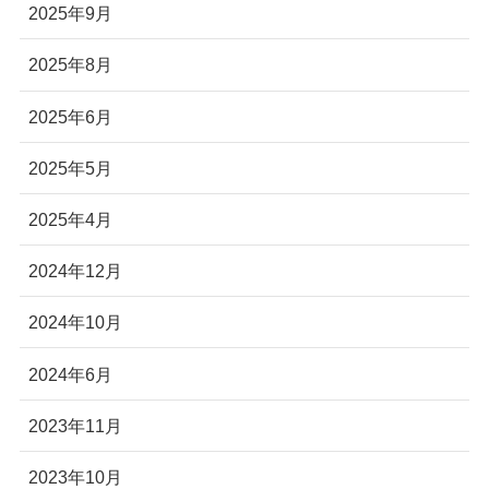
2025年9月
2025年8月
2025年6月
2025年5月
2025年4月
2024年12月
2024年10月
2024年6月
2023年11月
2023年10月