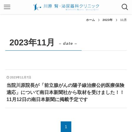
ホーム
2023年
11月
2023年11月
– date –
2023年11月7日
当院川原院長が「前立腺がんの陽子線治療公的医療保険
適応」について南日本新聞社から取材を受けました！！
11月12日の南日本新聞に掲載予定です
1