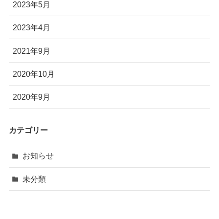
2023年5月
2023年4月
2021年9月
2020年10月
2020年9月
カテゴリー
お知らせ
未分類