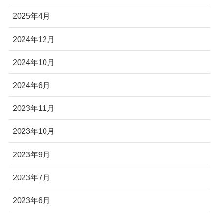
2025年4月
2024年12月
2024年10月
2024年6月
2023年11月
2023年10月
2023年9月
2023年7月
2023年6月