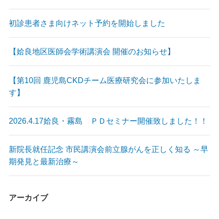
初診患者さま向けネット予約を開始しました
【姶良地区医師会学術講演会 開催のお知らせ】
【第10回 鹿児島CKDチーム医療研究会に参加いたしま
す】
2026.4.17姶良・霧島 ＰＤセミナー開催致しました！！
新院長就任記念 市民講演会前立腺がんを正しく知る ～早
期発見と最新治療～
アーカイブ