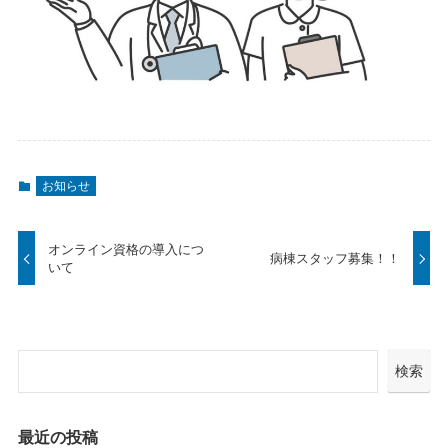
お知らせ
オンライン資格の導入につ
病棟スタッフ募集！！
いて
検索
最近の投稿