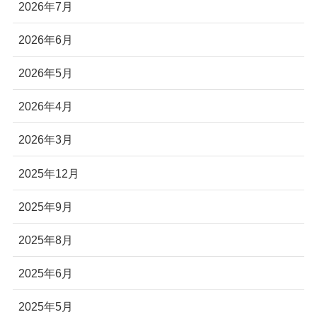
2026年7月
2026年6月
2026年5月
2026年4月
2026年3月
2025年12月
2025年9月
2025年8月
2025年6月
2025年5月