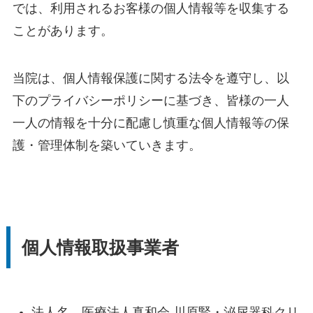
では、利用されるお客様の個人情報等を収集する
ことがあります。
当院は、個人情報保護に関する法令を遵守し、以
下のプライバシーポリシーに基づき、皆様の一人
一人の情報を十分に配慮し慎重な個人情報等の保
護・管理体制を築いていきます。
個人情報取扱事業者
法人名 医療法人真和会 川原腎・泌尿器科クリ