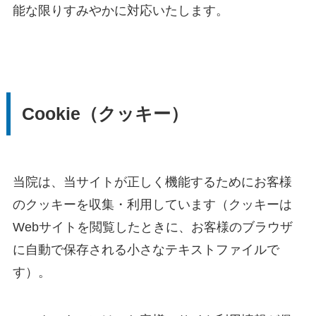
能な限りすみやかに対応いたします。
Cookie（クッキー）
当院は、当サイトが正しく機能するためにお客様
のクッキーを収集・利用しています（クッキーは
Webサイトを閲覧したときに、お客様のブラウザ
に自動で保存される小さなテキストファイルで
す）。