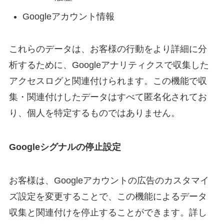
Googleアカウント情報
これらのデータは、お客様の行動をより詳細に分
析するために、Googleアナリティクスで収集した
アクセスログと関連付けられます。この機能で収
集・関連付けしたデータはすべて匿名化されてお
り、個人を特定するものではありません。
Googleシグナルの停止設定
お客様は、Googleアカウントの広告のカスタマイ
ズ設定を変更することで、この機能によるデータ
収集と関連付けを停止することができます。詳し