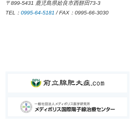
〒899-5431 鹿児島県姶良市西餅田73-3
TEL：
0995-64-5181
/ FAX：0995-66-3030