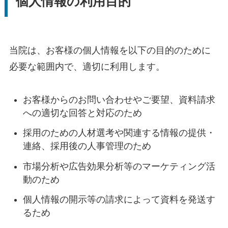
個人情報の利用目的
当院は、お客様の個人情報を以下の目的のために
必要な範囲内で、適切に利用します。
お客様からのお問い合わせやご要望、資料請求
への適切な回答と対応のため
採用のための人材選考や関連する情報の提供・
連絡、採用後の人事管理のため
市場分析や広告効果分析等のマーケティング活
動のため
個人情報の開示等の請求によって資料を発送す
るため