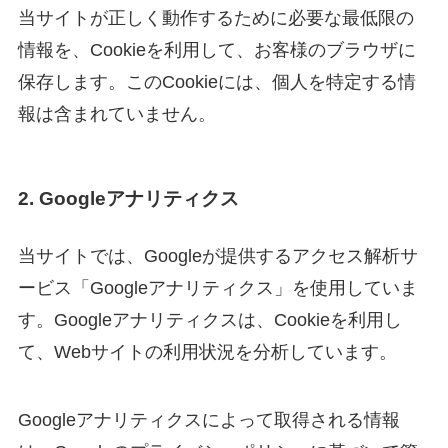
当サイトが正しく動作するために必要な最低限の
情報を、Cookieを利用して、お客様のブラウザに
保存します。このCookieには、個人を特定する情
報は含まれていません。
2. Googleアナリティクス
当サイトでは、Googleが提供するアクセス解析サ
ービス「Googleアナリティクス」を使用していま
す。Googleアナリティクスは、Cookieを利用し
て、Webサイトの利用状況を分析しています。
Googleアナリティクスによって取得される情報