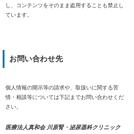
し、コンテンツをそのまま盗用することも禁止し
ています。
お問い合わせ先
個人情報の開示等の請求や、取扱いに関する苦
情・相談等については下記までお問い合わせくだ
さい。
医療法人真和会 川原腎・泌尿器科クリニック