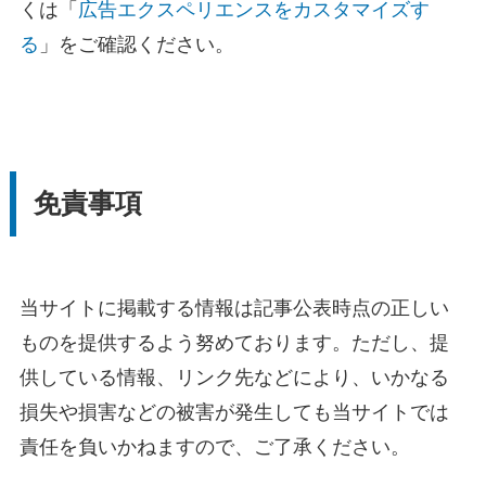
くは「
広告エクスペリエンスをカスタマイズす
る
」をご確認ください。
免責事項
当サイトに掲載する情報は記事公表時点の正しい
ものを提供するよう努めております。ただし、提
供している情報、リンク先などにより、いかなる
損失や損害などの被害が発生しても当サイトでは
責任を負いかねますので、ご了承ください。