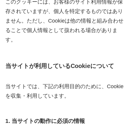
このクッキーには、お客様のサイト利用情報が保
存されていますが、個人を特定するものではあり
ません。ただし、Cookieは他の情報と組み合わせ
ることで個人情報として扱われる場合がありま
す。
当サイトが利用しているCookieについて
当サイトでは、下記の利用目的のために、Cookie
を収集・利用しています。
1. 当サイトの動作に必須の情報