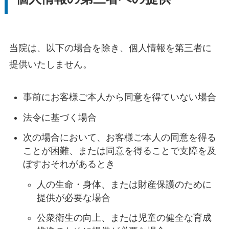
当院は、以下の場合を除き、個人情報を第三者に
提供いたしません。
事前にお客様ご本人から同意を得ていない場合
法令に基づく場合
次の場合において、お客様ご本人の同意を得る
ことが困難、または同意を得ることで支障を及
ぼすおそれがあるとき
人の生命・身体、または財産保護のために
提供が必要な場合
公衆衛生の向上、または児童の健全な育成