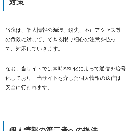
対策
当院は、個人情報の漏洩、紛失、不正アクセス等
の危険に対して、できる限り細心の注意を払っ
て、対応していきます。
なお、当サイトでは常時SSL化によって通信を暗号
化しており、当サイトを介した個人情報の送信は
安全に行われます。
個人情報の第三者への提供