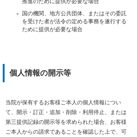
推進のために提供が必要な場合
国の機関、地方公共団体、またはその委託
を受けた者が法令の定める事務を遂行する
ために提供が必要な場合
個人情報の開示等
当院が保有するお客様ご本人の個人情報につい
て、開示・訂正・追加・削除・利用停止、または
第三提供記録の開示等を求められた場合、お客様
ご本人からの請求であることを確認した上で、可