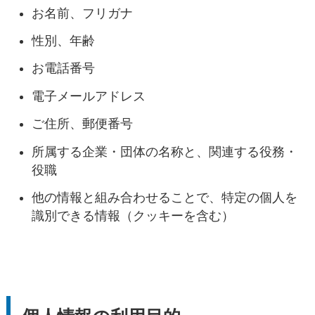
お名前、フリガナ
性別、年齢
お電話番号
電子メールアドレス
ご住所、郵便番号
所属する企業・団体の名称と、関連する役務・
役職
他の情報と組み合わせることで、特定の個人を
識別できる情報（クッキーを含む）