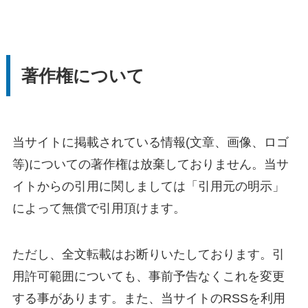
著作権について
当サイトに掲載されている情報(文章、画像、ロゴ
等)についての著作権は放棄しておりません。当サ
イトからの引用に関しましては「引用元の明示」
によって無償で引用頂けます。
ただし、全文転載はお断りいたしております。引
用許可範囲についても、事前予告なくこれを変更
する事があります。また、当サイトのRSSを利用