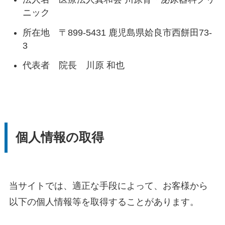
ニック
所在地 〒899-5431 鹿児島県姶良市西餅田73-
3
代表者 院長 川原 和也
個人情報の取得
当サイトでは、適正な手段によって、お客様から
以下の個人情報等を取得することがあります。