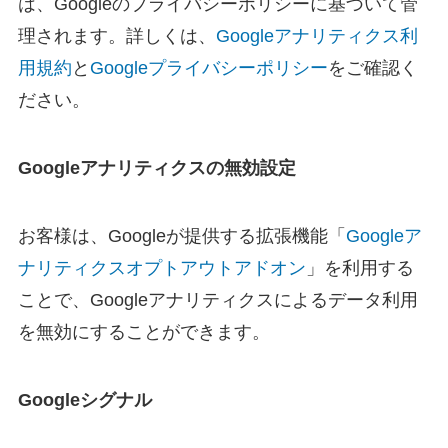
は、Googleのプライバシーポリシーに基づいて管
理されます。詳しくは、
Googleアナリティクス利
用規約
と
Googleプライバシーポリシー
をご確認く
ださい。
Googleアナリティクスの無効設定
お客様は、Googleが提供する拡張機能「
Googleア
ナリティクスオプトアウトアドオン
」を利用する
ことで、Googleアナリティクスによるデータ利用
を無効にすることができます。
Googleシグナル