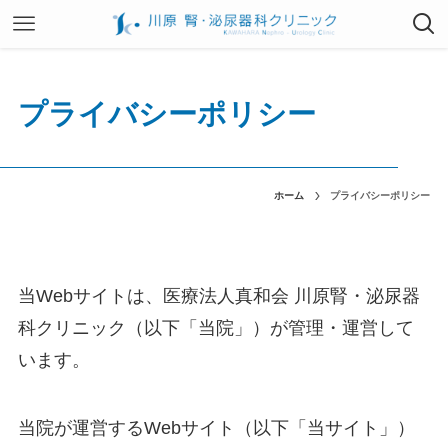
プライバシーポリシー
ホーム
プライバシーポリシー
当Webサイトは、医療法人真和会 川原腎・泌尿器
科クリニック（以下「当院」）が管理・運営して
います。
当院が運営するWebサイト（以下「当サイト」）