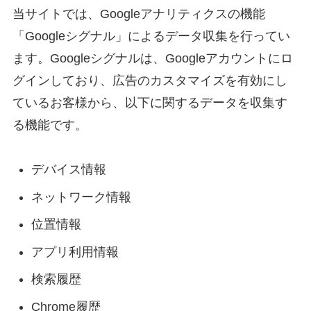
当サイトでは、Googleアナリティクスの機能
「Googleシグナル」によるデータ収集を行ってい
ます。Googleシグナルは、Googleアカウントにロ
グインしており、広告のカスタマイズを有効にし
ているお客様から、以下に関するデータを収集す
る機能です。
デバイス情報
ネットワーク情報
位置情報
アプリ利用情報
検索履歴
Chrome履歴