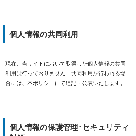
個人情報の共同利用
現在、当サイトにおいて取得した個人情報の共同
利用は行っておりません。共同利用が行われる場
合には、本ポリシーにて追記・公表いたします。
個人情報の保護管理･セキュリティ