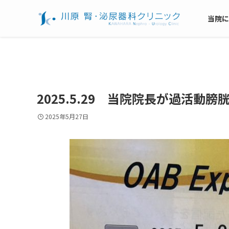
当院に
2025.5.29 当院院長が過活
2025年5月27日