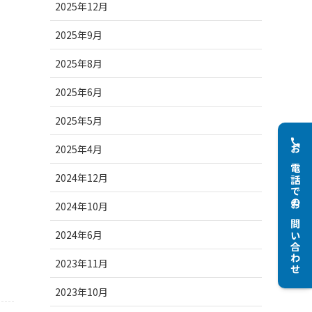
2025年12月
2025年9月
2025年8月
2025年6月
2025年5月
2025年4月
お電話でのお問い合わせ
2024年12月
2024年10月
2024年6月
2023年11月
2023年10月