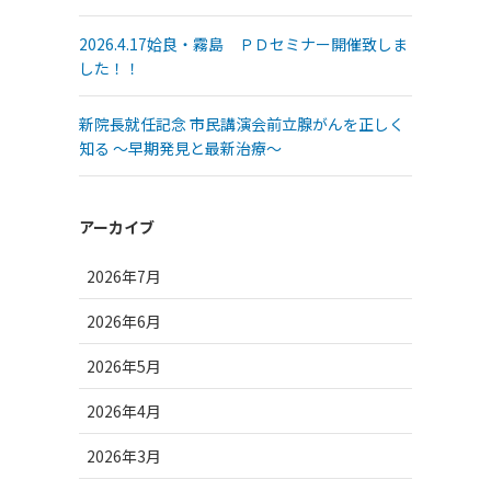
2026.4.17姶良・霧島 ＰＤセミナー開催致しま
した！！
新院長就任記念 市民講演会前立腺がんを正しく
知る ～早期発見と最新治療～
アーカイブ
2026年7月
2026年6月
2026年5月
2026年4月
2026年3月