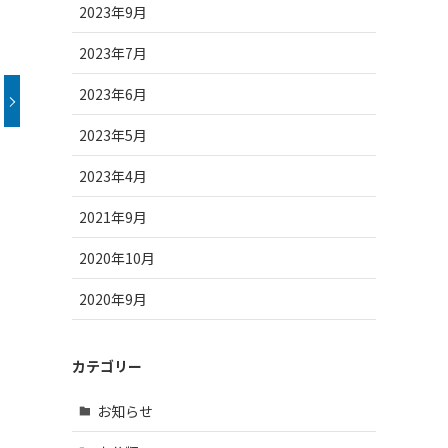
2023年9月
2023年7月
2023年6月
2023年5月
2023年4月
2021年9月
2020年10月
2020年9月
カテゴリー
お知らせ